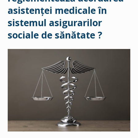
asistenţei medicale în
sistemul asigurarilor
sociale de sănătate ?