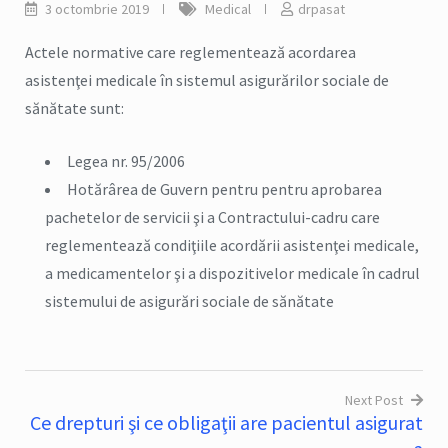
3 octombrie 2019
Medical
drpasat
Actele normative care reglementează acordarea
asistenţei medicale în sistemul asigurărilor sociale de
sănătate sunt:
Legea nr. 95/2006
Hotărârea de Guvern pentru pentru aprobarea
pachetelor de servicii şi a Contractului-cadru care
reglementează condiţiile acordării asistenţei medicale,
a medicamentelor şi a dispozitivelor medicale în cadrul
sistemului de asigurări sociale de sănătate
Next Post
Ce drepturi şi ce obligaţii are pacientul asigurat
Navigare